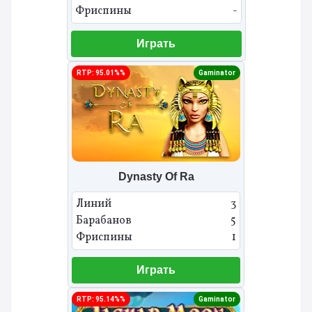
Фриспины
-
Играть
RTP: 95.01%%
Gaminator
Dynasty Of Ra
Линий
3
Барабанов
5
Фриспины
1
Играть
RTP: 95.14%%
Gaminator