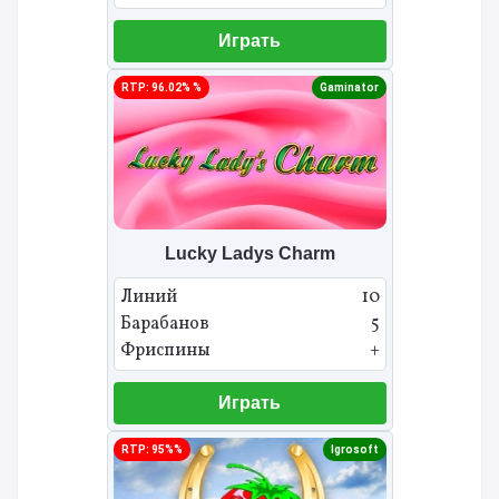
Играть
RTP: 96.02% %
Gaminator
Lucky Ladys Charm
Линий
10
Барабанов
5
Фриспины
+
Играть
RTP: 95%%
Igrosoft