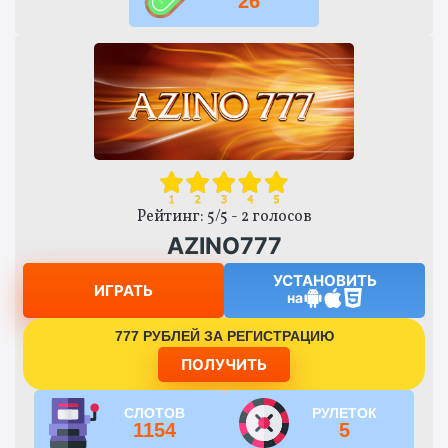
26
Рейтинг:
5
/5 -
2
голосов
AZINO777
УСТАНОВИТЬ
ИГРАТЬ
на
777
РУБЛЕЙ ЗА РЕГИСТРАЦИЮ
ПОЛУЧИТЬ
СЛОТОВ
РУЛЕТОК
1154
5