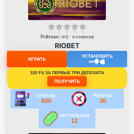
Рейтинг:
0
/5 -
0
голосов
RIOBET
УСТАНОВИТЬ
ИГРАТЬ
на
320 FS
ЗА ПЕРВЫЕ ТРИ ДЕПОЗИТА
ПОЛУЧИТЬ
СЛОТОВ
РУЛЕТОК
600
30
НАСТОЛЬНЫХ
12