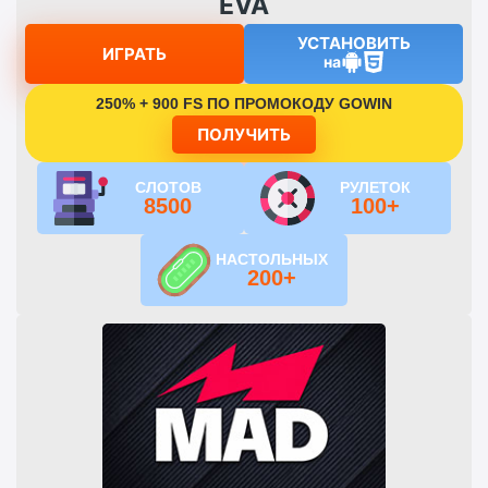
EVA
УСТАНОВИТЬ
ИГРАТЬ
на
250% + 900 FS ПО ПРОМОКОДУ GOWIN
ПОЛУЧИТЬ
СЛОТОВ
РУЛЕТОК
8500
100+
НАСТОЛЬНЫХ
200+