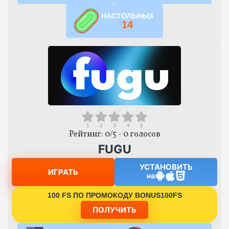
НАСТОЛЬНЫХ
14
Рейтинг:
0
/5 -
0
голосов
FUGU
УСТАНОВИТЬ
ИГРАТЬ
на
100 FS ПО ПРОМОКОДУ
BONUS100FS
ПОЛУЧИТЬ