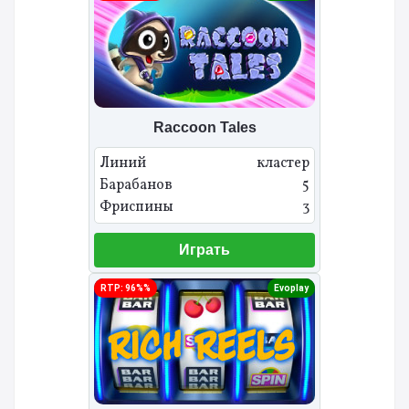
Raccoon Tales
Линий
кластер
Барабанов
5
Фриспины
3
Играть
RTP: 96%%
Evoplay