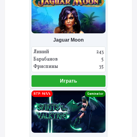
Jaguar Moon
Линий
243
Барабанов
5
Фриспины
35
Играть
RTP: 96%%
Gaminator