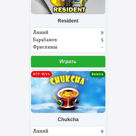
Resident
Линий
9
Барабанов
5
Фриспины
-
Играть
RTP: 95%%
Belatra
Chukcha
Линий
9