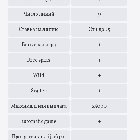
Число линий
9
Ставка на линию
От 1 до 25
Бонусная игра
+
Free spins
+
Wild
+
Scatter
+
Максимальная выплата
х5000
automatic game
+
Прогрессивный jackpot
-