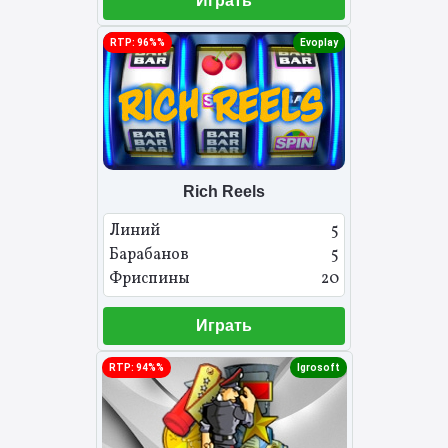
Играть
RTP: 96%%
Evoplay
Rich Reels
Линий
5
Барабанов
5
Фриспины
20
Играть
RTP: 94%%
Igrosoft