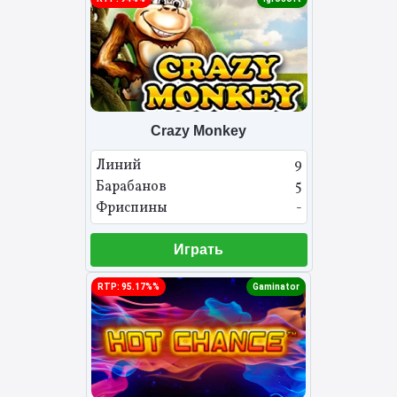
Crazy Monkey
Линий
9
Барабанов
5
Фриспины
-
Играть
RTP: 95.17%%
Gaminator