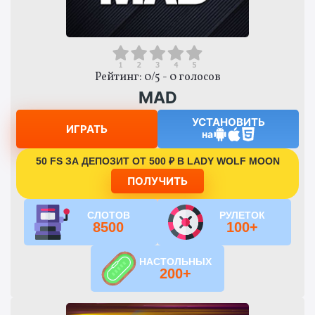
Рейтинг:
0
/5 -
0
голосов
MAD
УСТАНОВИТЬ
ИГРАТЬ
на
50 FS ЗА ДЕПОЗИТ ОТ 500 ₽ В LADY WOLF MOON
ПОЛУЧИТЬ
СЛОТОВ
РУЛЕТОК
8500
100+
НАСТОЛЬНЫХ
200+