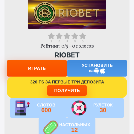
Рейтинг:
0
/5 -
0
голосов
RIOBET
УСТАНОВИТЬ
ИГРАТЬ
на
320 FS
ЗА ПЕРВЫЕ ТРИ ДЕПОЗИТА
ПОЛУЧИТЬ
СЛОТОВ
РУЛЕТОК
600
30
НАСТОЛЬНЫХ
12