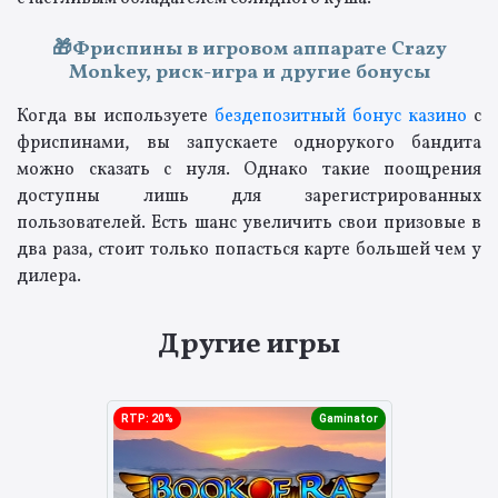
🎁Фриспины в игровом аппарате Crazy
Monkey, риск-игра и другие бонусы
Когда вы используете
бездепозитный бонус казино
с
фриспинами, вы запускаете однорукого бандита
можно сказать с нуля. Однако такие поощрения
доступны лишь для зарегистрированных
пользователей. Есть шанс увеличить свои призовые в
два раза, стоит только попасться карте большей чем у
дилера.
Другие игры
RTP: 20%
Gaminator