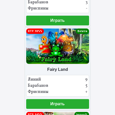
Барабанов
3
Фриспины
-
Играть
RTP: 98%%
Belatra
Fairy Land
Линий
9
Барабанов
5
Фриспины
+
Играть
RTP: 94%%
Igrosoft