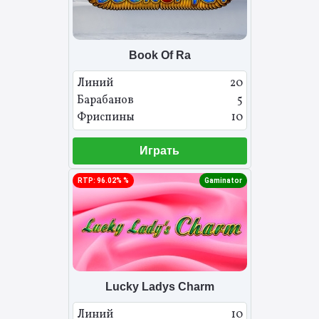
Book Of Ra
Линий
20
Барабанов
5
Фриспины
10
Играть
RTP: 96.02% %
Gaminator
Lucky Ladys Charm
Линий
10