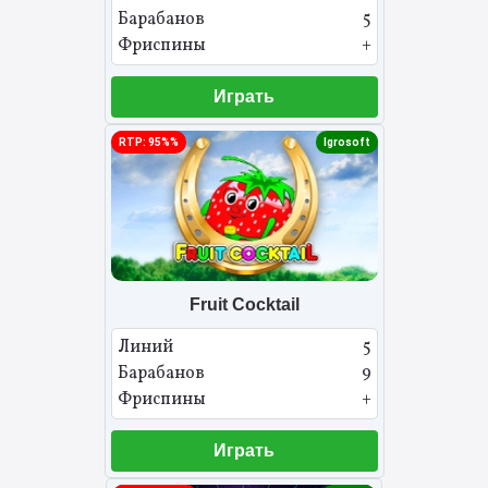
Барабанов
5
Фриспины
+
Играть
RTP: 95%%
Igrosoft
Fruit Cocktail
Линий
5
Барабанов
9
Фриспины
+
Играть