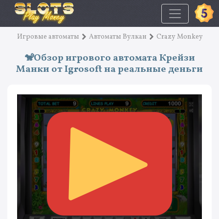
Игровые автоматы
Автоматы Вулкан
Crazy Monkey
🐒Обзор игрового автомата Крейзи
Манки от Igrosoft на реальные деньги