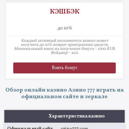
КЭШБЭК
до 10%
Каждый активный пользователь казино может
получить до 10% возврат проигранных средств.
Минимальный взнос на получение бонуса - 1000 RUB.
Вейджер - х20.
Взять бонус
Обзор онлайн казино Азино 777 играть на
официальном сайте и зеркале
Характеристика казино