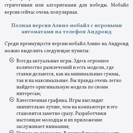
стратегиями или алгоритмами для победы. Мобайл
версия сейчас очень популярная.
Полная версия Азино мобайл с игровыми
автоматами на телефон Андроид
Среди преимуществ версии мобайл Азино на Андроид
можно выделить следующие пункты:
Всегда актуальные игры. Здесь огромное
количество развлечений и есть модели, где
ставки делаются, как на минимальные суммы,
так и на максимальные. Вы правда очень легко
найдете оригинальную модель по своим
интересам;
Качественная графика. Игры выглядят
значительно лучше, чем на компьютере и это
становится заметно сразу. Разработчики
настоящие молодцы и их приложение
заслуживает внимания;