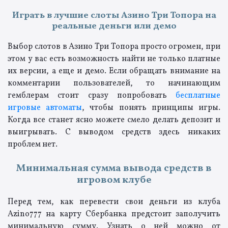
Играть в лучшие слоты Азино Три Топора на
реальные деньги или демо
Выбор слотов в Азино Три Топора просто огромен, при
этом у вас есть возможность найти не только платные
их версии, а еще и демо. Если обращать внимание на
комментарии пользователей, то начинающим
гемблерам стоит сразу попробовать
бесплатные
игровые автоматы
, чтобы понять принципы игры.
Когда все станет ясно можете смело делать депозит и
выигрывать. С выводом средств здесь никаких
проблем нет.
Минимальная сумма вывода средств в
игровом клубе
Перед тем, как перевести свои деньги из клуба
Azino777 на карту Сбербанка предстоит заполучить
минимальную сумму. Узнать о ней можно от