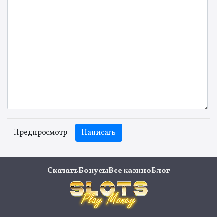
-
-
-
-
-
-
-
-
-
-
-
-
-
Скачать
Бонусы
Все казино
Блог