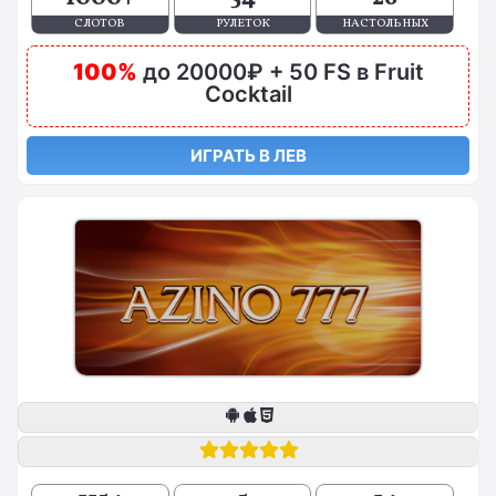
СЛОТОВ
РУЛЕТОК
НАСТОЛЬНЫХ
100%
до 20000
₽
+ 50 FS в Fruit
Cocktail
ИГРАТЬ В ЛЕВ