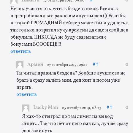
Никита
#
0
17 сентября 2019, 09:00
Не получается открутить бездеп никак. Все авты
перепробовал а все равно в минус вышел ((( Если бы
не такой ГРОМАДНЫЙ вейжер может бы и удалось а
так только потратил кучу времени да еще и свой деп
обнулила. НИКОГДА не буду связываться с
бонусами ВОООБЩЕ!!!
ответить
Армен
#
↑
0
27 сентября 2019, 09:12
Ты читал правила бездепа? Вообще лучше его не
брать а сразу залить мин. депозит и потом уже
играть.
ответить
Lucky Man
#
↑
0
23 октября 2019, 08:23
Я как-то отыграл но там лимит на вывод
стоит… Так что нет от него смысла, лучше сразу
деп закинуть