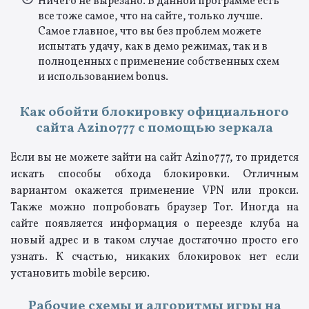
Ничего не вырезано. В данной программе есть
все тоже самое, что на сайте, только лучше.
Самое главное, что вы без проблем можете
испытать удачу, как в демо режимах, так и в
полноценных с применение собственных схем
и использованием bonus.
Как обойти блокировку официального
сайта Azino777 с помощью зеркала
Если вы не можете зайти на сайт Azino777, то придется
искать способы обхода блокировки. Отличным
вариантом окажется применение VPN или прокси.
Также можно попробовать браузер Tor. Иногда на
сайте появляется информация о переезде клуба на
новый адрес и в таком случае достаточно просто его
узнать. К счастью, никаких блокировок нет если
установить mobile версию.
Рабочие схемы и алгоритмы игры на