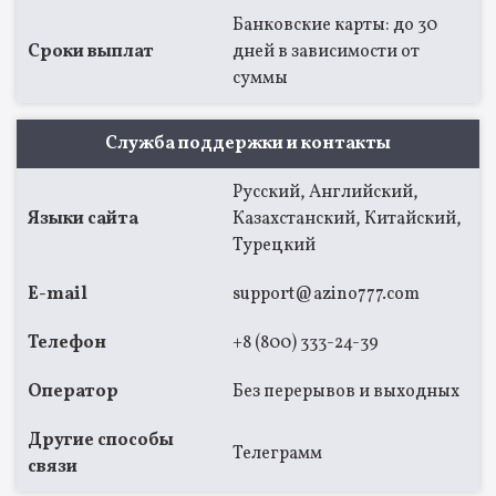
Банковские карты: до 30
Сроки выплат
дней в зависимости от
суммы
Служба поддержки и контакты
Русский, Английский,
Языки сайта
Казахстанский, Китайский,
Турецкий
E-mail
support@azino777.com
Телефон
+8 (800) 333-24-39
Оператор
Без перерывов и выходных
Другие способы
Телеграмм
связи