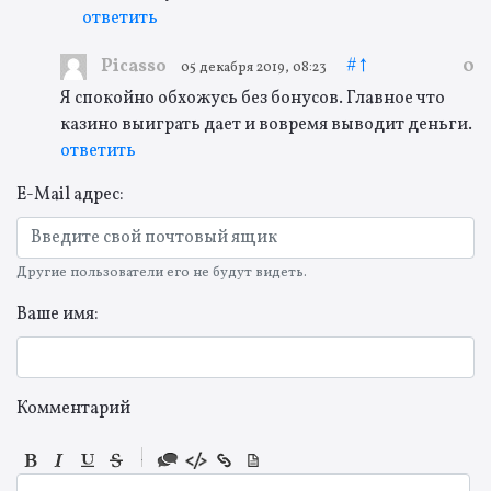
ответить
Picasso
#
↑
0
05 декабря 2019, 08:23
Я спокойно обхожусь без бонусов. Главное что
казино выиграть дает и вовремя выводит деньги.
ответить
E-Mail адрес:
Другие пользователи его не будут видеть.
Ваше имя:
Комментарий
-
-