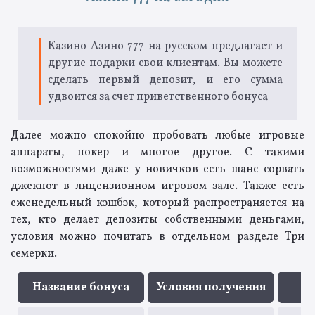
Казино Азино 777 на русском предлагает и
другие подарки свои клиентам. Вы можете
сделать первый депозит, и его сумма
удвоится за счет приветственного бонуса
Далее можно спокойно пробовать любые игровые
аппараты, покер и многое другое. С такими
возможностями даже у новичков есть шанс сорвать
джекпот в лицензионном игровом зале. Также есть
еженедельный кэшбэк, который распространяется на
тех, кто делает депозиты собственными деньгами,
условия можно почитать в отдельном разделе Три
семерки.
Название бонуса
Условия получения