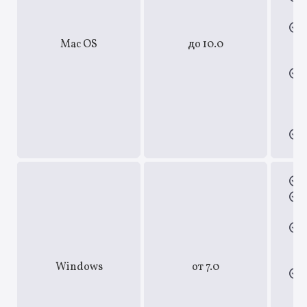
Mac OS
до 10.0
Windows
от 7.0