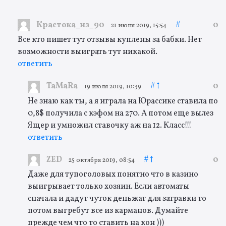
Крастока_из_90
#
0
21 июня 2019, 15:54
Все кто пишет тут отзывы куплены за бабки. Нет
возможности выиграть тут никакой.
ответить
TaMaRa
#
↑
0
19 июля 2019, 10:39
Не знаю как ты, а я играла на Юрассике ставила по
0,8$ получила с кэфом на 270. А потом еще вылез
Ящер и умножил ставочку аж на 12. Класс!!!
ответить
ZED
#
↑
0
25 октября 2019, 08:54
Даже для тупоголовых понятно что в казино
выигрывает только хозяин. Если автоматы
сначала и дадут чуток деньжат для затравки то
потом выгребут все из карманов. Думайте
прежде чем что то ставить на кон )))