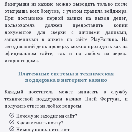
Выигрыши из казино можно выводить только после
отыгрыша всех бонусов, с учетом правила вейджера.
При постановке первой заявки на вывод денег,
пользователь должен предоставить копии
документов для сверки с личными данными,
заполненными в анкете на сайте PlayFortuna. На
сегодняшний день проверку можно проходить как на
официальном сайте, так и на любом из зеркал
игорного дома.
Платежные системы и техническая
поддержка в интернет казино
Каждый посетитель может написать в службу
технической поддержки казино Плей Фортуна, и
получить ответ на любые вопросы:
Почему не заходит на сайт?
Как изменить почту?
Не могу пополнить счет