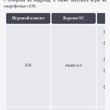
с телефона на Андроид, а также запускать игры на
смартфонах с iOS.
Игровой клиент
Версия ОС
iOS
выше 9.0