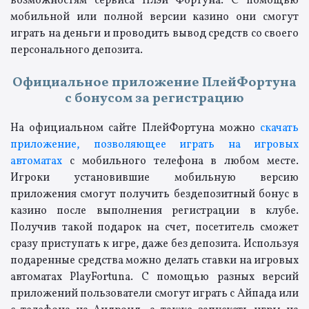
возможностям сервиса Плэй Фортуна. С помощью
мобильной или полной версии казино они смогут
играть на деньги и проводить вывод средств со своего
персонального депозита.
Официальное приложение ПлейФортуна
с бонусом за регистрацию
На официальном сайте ПлейФортуна можно
скачать
приложение, позволяющее играть на игровых
автоматах
с мобильного телефона в любом месте.
Игроки установившие мобильную версию
приложения смогут получить бездепозитный бонус в
казино после выполнения регистрации в клубе.
Получив такой подарок на счет, посетитель сможет
сразу приступать к игре, даже без депозита. Используя
подаренные средства можно делать ставки на игровых
автоматах PlayFortuna. С помощью разных версий
приложений пользователи смогут играть с Айпада или