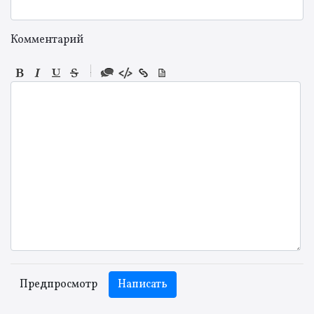
Комментарий
-
-
-
-
-
-
-
-
-
-
-
-
-
-
-