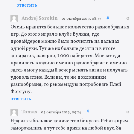
ответить
Andrej Sorokin
#
0
01 октября 2019, 08:37
Очень нравится большое количество разнообразных
игр. До этого играл в клубе Вулкан, где
провайдеров можно было посчитать на пальцах
одной руки. Тут же их больше десяти и в итоге
аппаратов, наверно, 1 000 наберется. Мне всегда
нравилось в казино именно разнообразие и именно
здесь я могу каждый вечер менять автик и получать
удовольствие. Если вы, то же поклонники
разнообразия, то рекомендую попробовать Плей
Фортуну.
ответить
Tomas
#
0
03 октября 2019, 09:24
Нравится большое количество бонусов. Ребята прям
заморочились и тут тебе призы на любой вкус. За