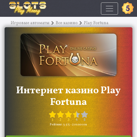
Игровые автоматы
Все казино
Play Fortuna
Интернет казино Play
Fortuna
Рейтинг:
3.5
/5 -
2
голосов