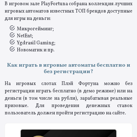
В игровом зале PlayFortuna собрана коллекция лучших
игровых автоматов известных ТОП брендов доступные
для игры на деньги:
Микрогейминг;
NetEnt;
Ygdrasil Gaming;
Новоматик и пр.
Как играть в игровые автоматы бесплатно и
без регистрации?
На игровых слотах Плэй Фортуна можно без
регистрации играть бесплатно (в демо режиме) или на
деньги (в том числе на рубли), зарабатывая реальные
призовые. Для проведения денежных ставок
пользователь должен пройти регистрацию на сайте.