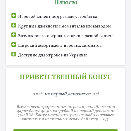
Плюсы
Игровой клиент под разные устройства
Крупные джекпоты с моментальным выводом
Возможность совершать ставки в разной валюте
Широкий ассортимент игровых автоматов
Доступно для игроков из Украины
ПРИВЕТСТВЕННЫЙ БОНУС
100% на первый депозит от 10$
Всем зарегистрированным игрокам, онлайн казино
дарит бонус до 30 000 рублей на первый депозит от
500 RUB. Бонус можно отыграть на любых игровых
автоматах и настольных играх. Вейджер – х45.