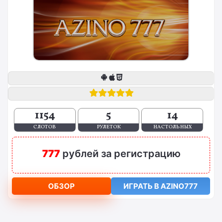
1154
5
14
СЛОТОВ
РУЛЕТОК
НАСТОЛЬНЫХ
777
рублей за регистрацию
ОБЗОР
ИГРАТЬ В AZINO777