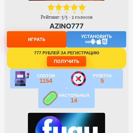
Рейтинг:
5
/5 -
2
голосов
AZINO777
УСТАНОВИТЬ
ИГРАТЬ
на
777
РУБЛЕЙ ЗА РЕГИСТРАЦИЮ
ПОЛУЧИТЬ
СЛОТОВ
РУЛЕТОК
1154
5
НАСТОЛЬНЫХ
14