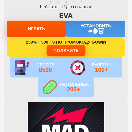
Рейтинг:
0
/5 -
0
голосов
EVA
УСТАНОВИТЬ
ИГРАТЬ
на
250% + 900 FS ПО ПРОМОКОДУ GOWIN
ПОЛУЧИТЬ
СЛОТОВ
РУЛЕТОК
8500
100+
НАСТОЛЬНЫХ
200+