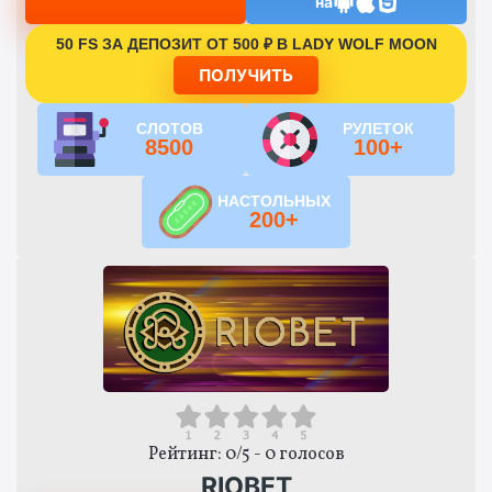
на
50 FS ЗА ДЕПОЗИТ ОТ 500 ₽ В LADY WOLF MOON
ПОЛУЧИТЬ
СЛОТОВ
РУЛЕТОК
8500
100+
НАСТОЛЬНЫХ
200+
Рейтинг:
0
/5 -
0
голосов
RIOBET