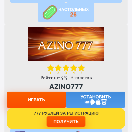
НАСТОЛЬНЫХ
26
Рейтинг:
5
/5 -
2
голосов
AZINO777
УСТАНОВИТЬ
ИГРАТЬ
на
777
РУБЛЕЙ ЗА РЕГИСТРАЦИЮ
ПОЛУЧИТЬ