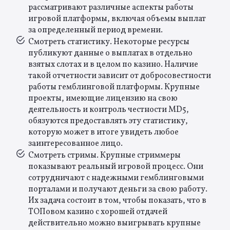
рассматривают различные аспекты работы
игровой платформы, включая объемы выплат
за определенный период времени.
Смотреть статистику. Некоторые ресурсы
публикуют данные о выплатах в отдельно
взятых слотах и в целом по казино. Наличие
такой отчетности зависит от добросовестности
работы гемблинговой платформы. Крупные
проекты, имеющие лицензию на свою
деятельность и контроль честности MD5,
обязуются предоставлять эту статистику,
которую может в итоге увидеть любое
заинтересованное лицо.
Смотреть стримы. Крупные стриммеры
показывают реальный игровой процесс. Они
сотрудничают с надежными гемблинговыми
порталами и получают деньги за свою работу.
Их задача состоит в том, чтобы показать, что в
ТОПовом казино с хорошей отдачей
действительно можно выигрывать крупные