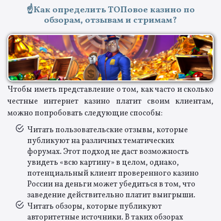
☝Как определить ТОПовое казино по
обзорам, отзывам и стримам?
Чтобы иметь представление о том, как часто и сколько
честные интернет казино платит своим клиентам,
можно попробовать следующие способы:
Читать пользовательские отзывы, которые
публикуют на различных тематических
форумах. Этот подход не даст возможность
увидеть «всю картину» в целом, однако,
потенциальный клиент проверенного казино
России на деньги может убедиться в том, что
заведение действительно платит выигрыши.
Читать обзоры, которые публикуют
авторитетные источники. В таких обзорах