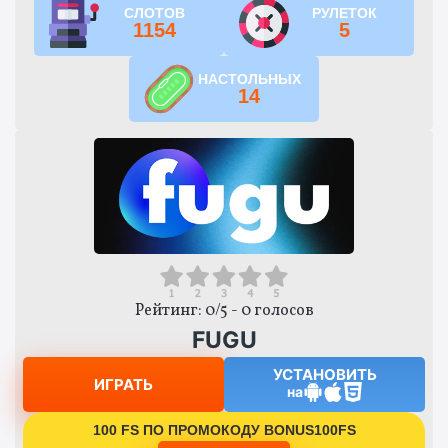
СЛОТОВ
РУЛЕТОК
1154
5
НАСТОЛЬНЫХ
14
Рейтинг:
0
/5 -
0
голосов
FUGU
УСТАНОВИТЬ
ИГРАТЬ
на
100 FS ПО ПРОМОКОДУ
BONUS100FS