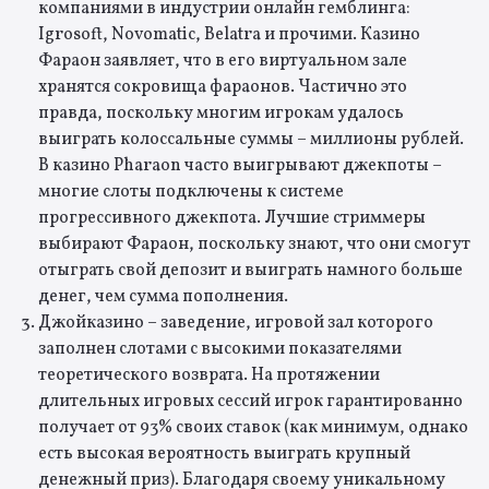
компаниями в индустрии онлайн гемблинга:
Igrosoft, Novomatic, Belatra и прочими. Казино
Фараон заявляет, что в его виртуальном зале
хранятся сокровища фараонов. Частично это
правда, поскольку многим игрокам удалось
выиграть колоссальные суммы – миллионы рублей.
В казино Pharaon часто выигрывают джекпоты –
многие слоты подключены к системе
прогрессивного джекпота. Лучшие стриммеры
выбирают Фараон, поскольку знают, что они смогут
отыграть свой депозит и выиграть намного больше
денег, чем сумма пополнения.
Джойказино – заведение, игровой зал которого
заполнен слотами с высокими показателями
теоретического возврата. На протяжении
длительных игровых сессий игрок гарантированно
получает от 93% своих ставок (как минимум, однако
есть высокая вероятность выиграть крупный
денежный приз). Благодаря своему уникальному