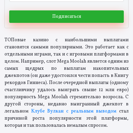
ТОПовые казино с наибольшими выплатами
становятся самыми популярными. Это работает как с
отдельными играми, так и с игровыми платформами в
целом. Например, слот Mega Moolah является одним из
самых щедрых по выплатам накопительных
джекпотов (он даже удостоился чести попасть в Книгу
рекордов Гиннеса). После очередной выплаты (одному
счастливчику удалось выиграть свыше 12 млн евро)
популярность Mega Moolah стремительно возросла. С
другой стороны, недавно выигранный джекпот в
легальном
Клубе Вулкан с реальным выводом
стал
причиной роста популярности этой платформы,
которая и так пользовалась немалым спросом.