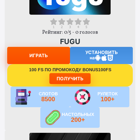
Рейтинг:
0
/5 -
0
голосов
FUGU
УСТАНОВИТЬ
ИГРАТЬ
на
100 FS ПО ПРОМОКОДУ
BONUS100FS
ПОЛУЧИТЬ
СЛОТОВ
РУЛЕТОК
8500
100+
НАСТОЛЬНЫХ
200+