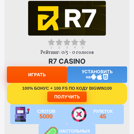
Рейтинг:
0
/5 -
0
голосов
R7 CASINO
УСТАНОВИТЬ
ИГРАТЬ
на
100% БОНУС + 100 FS ПО КОДУ
BIGWIN100
ПОЛУЧИТЬ
СЛОТОВ
РУЛЕТОК
5000
45
НАСТОЛЬНЫХ