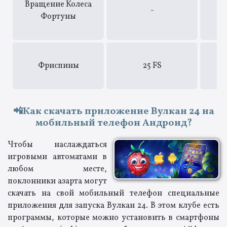
Вращение Колеса
-
Фортуны
Фриспины
25 FS
📲Как скачать приложение Вулкан 24 на
мобильный телефон Андроид?
Чтобы наслаждаться
игровыми автоматами в
любом месте,
поклонники азарта могут
скачать на свой мобильный телефон специальные
приложения для запуска Вулкан 24. В этом клубе есть
программы, которые можно установить в смартфоны