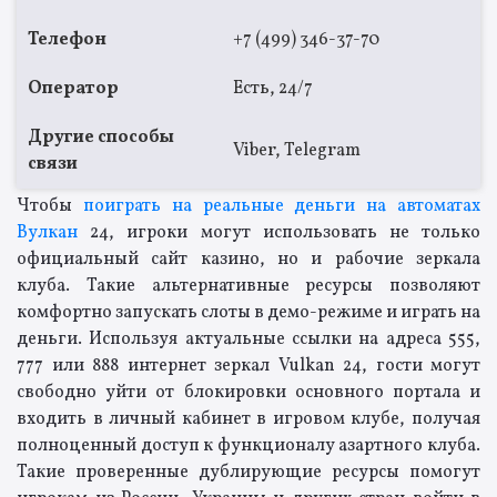
Телефон
+7 (499) 346-37-70
Оператор
Есть, 24/7
Другие способы
Viber, Telegram
связи
Чтобы
поиграть на реальные деньги на автоматах
Вулкан
24, игроки могут использовать не только
официальный сайт казино, но и рабочие зеркала
клуба. Такие альтернативные ресурсы позволяют
комфортно запускать слоты в демо-режиме и играть на
деньги. Используя актуальные ссылки на адреса 555,
777 или 888 интернет зеркал Vulkan 24, гости могут
свободно уйти от блокировки основного портала и
входить в личный кабинет в игровом клубе, получая
полноценный доступ к функционалу азартного клуба.
Такие проверенные дублирующие ресурсы помогут