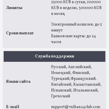
25000 RUB в сутки, 100000
Лимиты
RUB в неделю, 500000 RUB
в месяц
Электронный кошелек: до 5
минут
Сроки выплат
Банковские карты: до 24
часов
Служба поддержки
Русский, Английский,
Немецкий, Финский,
Турецкий,Французский.
Языки сайта
Китайский, Казахстанский,
Испанский, Итальянский,
Греческий
E-mail
support@vulkan24club.com