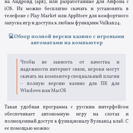
на Андроид (apk), или разработанные для Айфона с
iOS. Их можно бесплатно скачать и установить в
телефоне c Play Market или AppStore для комфортного
запуска игр и доступа к любым функциям Vulkan24.
💻Обзор полной версии казино с игровыми
автоматами на компьютер
Чтобы не зависеть от качества и
надежности интернет связи, игроки могут
скачать на компьютер специальный плагин
– полную версию казино для ПК для
Windows или MacOS
Такая удобная программа с русским интерфейсом
обеспечивает автономную игру на слотах и
полноценный доступ к функционалу Вулкан24 клаб. С
ее помощью можно: