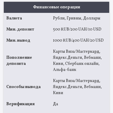
Финансовые операции
Валюта
Рубли, Гривны, Доллары
Мин. депозит
500 RUB/200 UAH/10 USD
Мин. вывод
1000 RUB/400 UAH/20 USD
Карты Виза/Мастеркард,
Пополнение
Яндекс.Деньги, Вебмани,
депозита
Киви, Сбербанк онлайн,
Альфа-банк
Карты Виза/Мастеркард,
Способы вывода
Яндекс.Деньги, Вебмани,
Киви
Верификация
Да