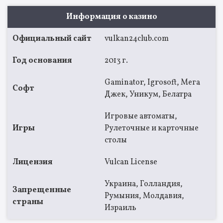
Информация о казино
Официальный сайт
vulkan24club.com
Год основания
2013 г.
Gaminator, Igrosoft, Мега
Софт
Джек, Уникум, Белатра
Игровые автоматы,
Игры
Рулеточные и карточные
столы
Лицензия
Vulcan License
Украина, Голландия,
Запрещенные
Румыния, Молдавия,
страны
Израиль