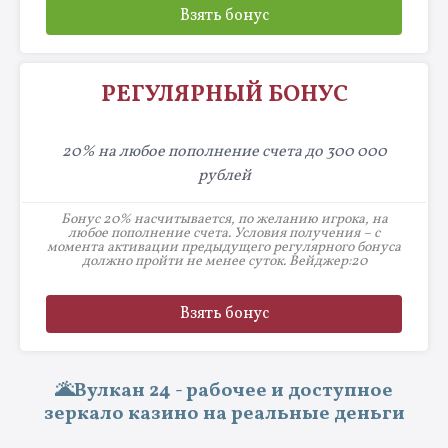
Взять бонус
РЕГУЛЯРНЫЙ БОНУС
20% на любое пополнение счета до 300 000
рублей
Бонус 20% насчитывается, по желанию игрока, на
любое пополнение счета. Условия получения – с
момента активации предыдущего регулярного бонуса
должно пройти не менее суток. Вейджер:20
Взять бонус
🌋Вулкан 24 - рабочее и доступное
зеркало казино на реальные деньги