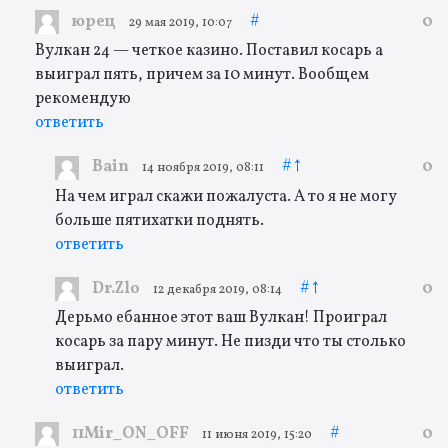
юрец
#
0
29 мая 2019, 10:07
Вулкан 24 — четкое казино. Поставил косарь а
выиграл пять, причем за 10 минут. Вообщем
рекомендую
ответить
Bain
#
↑
0
14 ноября 2019, 08:11
На чем играл скажи пожалуста. А то я не могу
больше пятихатки поднять.
ответить
Dr.Zlo
#
↑
0
12 декабря 2019, 08:14
Дерьмо ебанное этот ваш Вулкан! Проиграл
косарь за пару минут. Не пизди что ты столько
выиграл.
ответить
11Mir_ON_OFF
#
0
11 июня 2019, 15:20