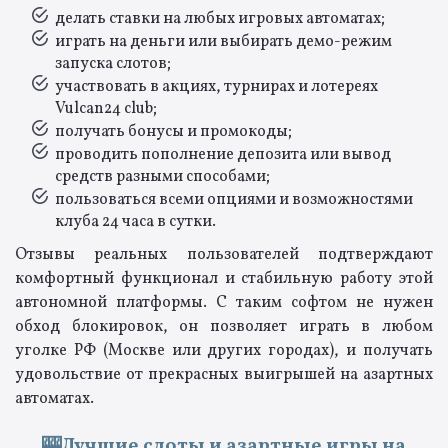
делать ставки на любых игровых автоматах;
играть на деньги или выбирать демо-режим
запуска слотов;
участвовать в акциях, турнирах и лотереях
Vulcan24 club;
получать бонусы и промокоды;
проводить пополнение депозита или вывод
средств разными способами;
пользоваться всеми опциями и возможностями
клуба 24 часа в сутки.
Отзывы реальных пользователей подтверждают
комфортный функционал и стабильную работу этой
автономной платформы. С таким софтом не нужен
обход блокировок, он позволяет играть в любом
уголке РФ (Москве или других городах), и получать
удовольствие от прекрасных выигрышей на азартных
автоматах.
🎰Лучшие слоты и азартные игры на