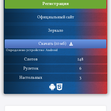
Регистрация
Официальный сайт
Зеркало
Скачать (10 мб)
Слотов
148
Рулеток
6
Настольных
3