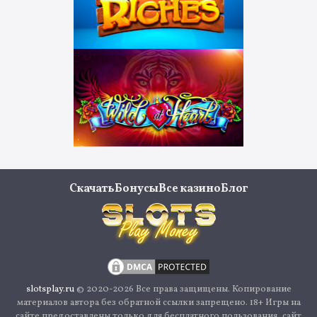
Скачать
Бонусы
Все казино
Блог
slotsplay.ru
© 2020-2026 Все права защищены. Копирование
материалов автора без обратной ссылки запрещено. 18+ Игры на
сайте предоставлены только для бесплатного пользования, сайт