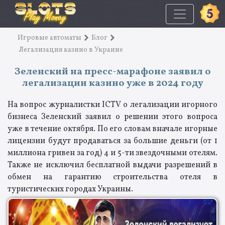
Игровые автоматы
Блог
Легализация казино в Украине
Зеленский на пресс-марафоне заявил о
легализации казино уже в 2024 году
На вопрос журналистки ICTV о легализации игорного
бизнеса Зеленский заявил о решении этого вопроса
уже в течение октября. По его словам вначале игорные
лицензии будут продаваться за большие деньги (от 1
миллиона гривен за год) 4 и 5-ти звездочными отелям.
Также не исключил бесплатной выдачи разрешений в
обмен на гарантию строительства отеля в
туристических городах Украины.